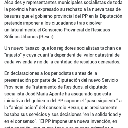
Alcaldes y representantes municipales socialistas de toda
la provincia han expresado su rechazo a la nueva tasa de
basuras que el gobierno provincial del PP en la Diputación
pretende imponer a los ciudadanos tras disolver
unilateralmente el Consorcio Provincial de Residuos
Sólidos Urbanos (Resur).
Un nuevo ‘tasazo’ que los regidores socialistas tachan de
“injusto” y cuya cuantía dependerá del valor catastral de
cada vivienda y no de la cantidad de residuos generados.
En declaraciones a los periodistas antes de la
presentación por parte de Diputación del nuevo Servicio
Provincial de Tratamiento de Residuos, el diputado
socialista José María Aponte ha asegurado que esta
iniciativa del gobierno del PP supone el “paso siguiente” a
la “aniquilación” del consorcio Resur, que precisamente
basaba sus servicios y sus decisiones “en la solidaridad y
en el consenso”. “El PP impone una nueva invención, en