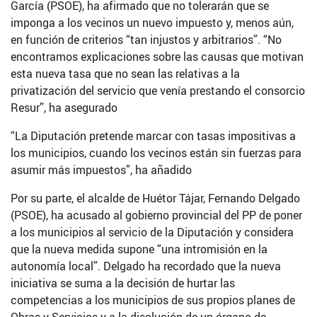
García (PSOE), ha afirmado que no tolerarán que se
imponga a los vecinos un nuevo impuesto y, menos aún,
en función de criterios “tan injustos y arbitrarios”. “No
encontramos explicaciones sobre las causas que motivan
esta nueva tasa que no sean las relativas a la
privatización del servicio que venía prestando el consorcio
Resur”, ha asegurado
“La Diputación pretende marcar con tasas impositivas a
los municipios, cuando los vecinos están sin fuerzas para
asumir más impuestos”, ha añadido
Por su parte, el alcalde de Huétor Tájar, Fernando Delgado
(PSOE), ha acusado al gobierno provincial del PP de poner
a los municipios al servicio de la Diputación y considera
que la nueva medida supone “una intromisión en la
autonomía local”. Delgado ha recordado que la nueva
iniciativa se suma a la decisión de hurtar las
competencias a los municipios de sus propios planes de