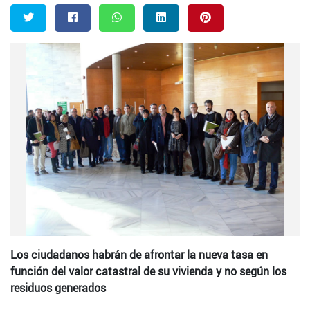
Twitter
Facebook
Whatsapp
LinkedIn
Pinterest
Los ciudadanos habrán de afrontar la nueva tasa en
función del valor catastral de su vivienda y no según los
residuos generados