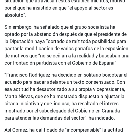
situación que atraviesan estos establecimientos, motivo
por el que ha insistido en que “el apoyo al sector es
absoluto”.
Sin embargo, ha señalado que el grupo socialista ha
optado por la abstención después de que el presidente de
la Diputación haya “cortado de raíz toda posibilidad para
pactar la modificación de varios párrafos de la exposición
de motivos que “no se ceñían a la realidad y buscaban una
confrontación partidista con el Gobierno de España”.
“Francisco Rodríguez ha decidido en solitario boicotear el
acuerdo para sacar adelante un texto consensuado. Con
esa actitud ha desautorizado a su propia vicepresidenta,
Marta Nievas, que se ha mostrado dispuesta a ajustar la
citada iniciativa y que, incluso, ha resaltado el interés
mostrado por el subdelegado del Gobierno en Granada
para atender las demandas del sector”, ha indicado.
Así Gómez, ha calificado de “incomprensible” la actitud