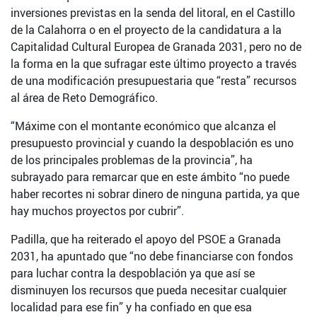
inversiones previstas en la senda del litoral, en el Castillo
de la Calahorra o en el proyecto de la candidatura a la
Capitalidad Cultural Europea de Granada 2031, pero no de
la forma en la que sufragar este último proyecto a través
de una modificación presupuestaria que “resta” recursos
al área de Reto Demográfico.
“Máxime con el montante económico que alcanza el
presupuesto provincial y cuando la despoblación es uno
de los principales problemas de la provincia”, ha
subrayado para remarcar que en este ámbito “no puede
haber recortes ni sobrar dinero de ninguna partida, ya que
hay muchos proyectos por cubrir”.
Padilla, que ha reiterado el apoyo del PSOE a Granada
2031, ha apuntado que “no debe financiarse con fondos
para luchar contra la despoblación ya que así se
disminuyen los recursos que pueda necesitar cualquier
localidad para ese fin” y ha confiado en que esa