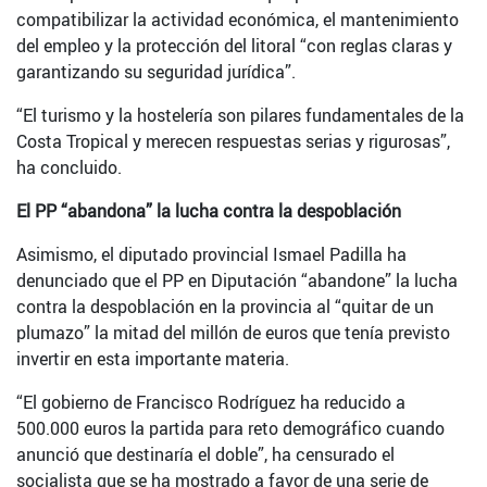
compatibilizar la actividad económica, el mantenimiento
del empleo y la protección del litoral “con reglas claras y
garantizando su seguridad jurídica”.
“El turismo y la hostelería son pilares fundamentales de la
Costa Tropical y merecen respuestas serias y rigurosas”,
ha concluido.
El PP “abandona” la lucha contra la despoblación
Asimismo, el diputado provincial Ismael Padilla ha
denunciado que el PP en Diputación “abandone” la lucha
contra la despoblación en la provincia al “quitar de un
plumazo” la mitad del millón de euros que tenía previsto
invertir en esta importante materia.
“El gobierno de Francisco Rodríguez ha reducido a
500.000 euros la partida para reto demográfico cuando
anunció que destinaría el doble”, ha censurado el
socialista que se ha mostrado a favor de una serie de