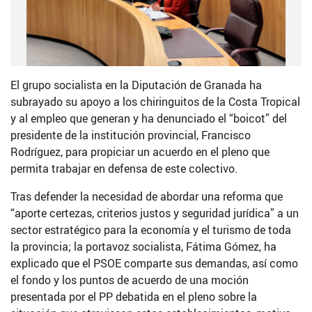
El grupo socialista en la Diputación de Granada ha
subrayado su apoyo a los chiringuitos de la Costa Tropical
y al empleo que generan y ha denunciado el “boicot” del
presidente de la institución provincial, Francisco
Rodríguez, para propiciar un acuerdo en el pleno que
permita trabajar en defensa de este colectivo.
Tras defender la necesidad de abordar una reforma que
“aporte certezas, criterios justos y seguridad jurídica” a un
sector estratégico para la economía y el turismo de toda
la provincia; la portavoz socialista, Fátima Gómez, ha
explicado que el PSOE comparte sus demandas, así como
el fondo y los puntos de acuerdo de una moción
presentada por el PP debatida en el pleno sobre la