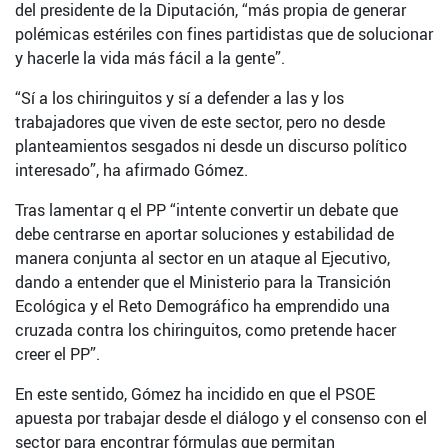
del presidente de la Diputación, “más propia de generar
polémicas estériles con fines partidistas que de solucionar
y hacerle la vida más fácil a la gente”.
“Sí a los chiringuitos y sí a defender a las y los
trabajadores que viven de este sector, pero no desde
planteamientos sesgados ni desde un discurso político
interesado”, ha afirmado Gómez.
Tras lamentar q el PP “intente convertir un debate que
debe centrarse en aportar soluciones y estabilidad de
manera conjunta al sector en un ataque al Ejecutivo,
dando a entender que el Ministerio para la Transición
Ecológica y el Reto Demográfico ha emprendido una
cruzada contra los chiringuitos, como pretende hacer
creer el PP”.
En este sentido, Gómez ha incidido en que el PSOE
apuesta por trabajar desde el diálogo y el consenso con el
sector para encontrar fórmulas que permitan