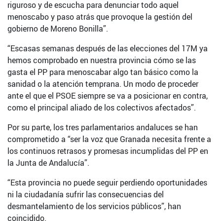
riguroso y de escucha para denunciar todo aquel
menoscabo y paso atrás que provoque la gestión del
gobierno de Moreno Bonilla”.
“Escasas semanas después de las elecciones del 17M ya
hemos comprobado en nuestra provincia cómo se las
gasta el PP para menoscabar algo tan básico como la
sanidad o la atención temprana. Un modo de proceder
ante el que el PSOE siempre se va a posicionar en contra,
como el principal aliado de los colectivos afectados”.
Por su parte, los tres parlamentarios andaluces se han
comprometido a “ser la voz que Granada necesita frente a
los continuos retrasos y promesas incumplidas del PP en
la Junta de Andalucía”.
“Esta provincia no puede seguir perdiendo oportunidades
ni la ciudadanía sufrir las consecuencias del
desmantelamiento de los servicios públicos”, han
coincidido.