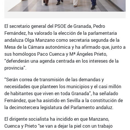
El secretario general del PSOE de Granada, Pedro
Fernández, ha valorado la elección de la parlamentaria
andaluza Olga Manzano como secretaria segunda de la
Mesa de la Cámara autonómica y ha afirmado que, junto a
sus homólogos Paco Cuenca y Mª Ángeles Prieto,
“defenderán una agenda centrada en los intereses de la
provincia”.
“Serán correa de transmisión de las demandas y
necesidades que planteen los municipios y el casi millón
de habitantes que viven en toda Granada”, ha señalado
Fernández, que ha asistido en Sevilla a la constitución de
la decimotercera legislatura del Parlamento andaluz.
El dirigente socialista ha incidido en que Manzano,
Cuenca y Prieto “se van a dejar la piel con un trabajo