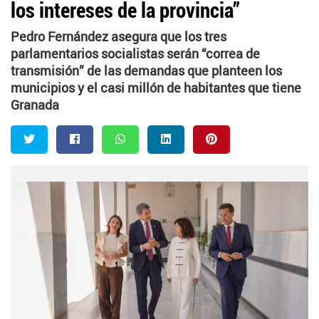
los intereses de la provincia”
Pedro Fernández asegura que los tres
parlamentarios socialistas serán “correa de
transmisión” de las demandas que planteen los
municipios y el casi millón de habitantes que tiene
Granada
Twitter
Facebook
Whatsapp
LinkedIn
Pinterest