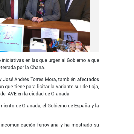
iniciativas en las que urgen al Gobierno a que
oterrada por la Chana.
y José Andrés Torres Mora, también afectados
 que tiene para licitar la variante sur de Loja,
 del AVE en la ciudad de Granada.
amiento de Granada, el Gobierno de España y la
e incomunicación ferroviaria y ha mostrado su