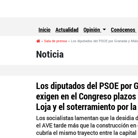
Inicio
Actualidad
Opinión
Conócenos
Sala de prensa
Los diputados del PSOE por Granada y Málag
Noticia
Los diputados del PSOE por 
exigen en el Congreso plazos 
Loja y el soterramiento por l
Los socialistas lamentan que la desidia 
el AVE tarde más que la construcción en e
cubría el mismo trayecto entre la capital