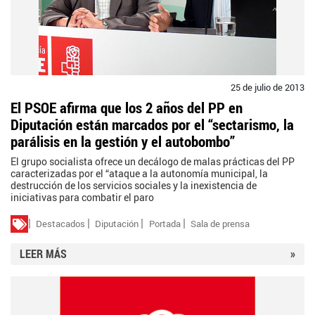
25 de julio de 2013
El PSOE afirma que los 2 años del PP en
Diputación están marcados por el “sectarismo, la
parálisis en la gestión y el autobombo”
El grupo socialista ofrece un decálogo de malas prácticas del PP
caracterizadas por el “ataque a la autonomía municipal, la
destrucción de los servicios sociales y la inexistencia de
iniciativas para combatir el paro
Destacados
Diputación
Portada
Sala de prensa
LEER MÁS
»