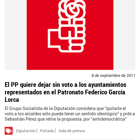
8 de septiembre de 2011
El PP quiere dejar sin voto a los ayuntamientos
representados en el Patronato Federico García
Lorca
El Grupo Socialista de la Diputación considera que “quitarle el
voto a los alcaldes sólo puede tener un sentido ideológico” y pide a
Sebastián Pérez que retire la propuesta, por “antidemocrática”
Diputación
Portada
Sala de prensa