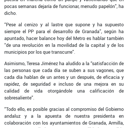
pocas semanas dejaría de funcionar, menudo papelón”, ha
dicho.
“Pese al cenizo y al lastre que supone y ha supuesto
siempre el PP para el desarrollo de Granada”, según ha
apuntado, hacer balance hoy del Metro es hablar también
“de una revolución en la movilidad de la capital y de los
municipios por los que transcurre”.
Asimismo, Teresa Jiménez ha aludido a la “satisfacción de
las personas que cada día se suben a sus vagones, que
cada día hablan de un antes y un después, de eficacia y
rapidez, de seguridad e incluso de una mejora en su
calidad de vida otorgándole una calificación de
sobresaliente”.
“Todo ello, es posible gracias al compromiso del Gobierno
andaluz y a la apuesta de nuestra presidenta en
colaboración con los ayuntamientos de Granada, Armilla,