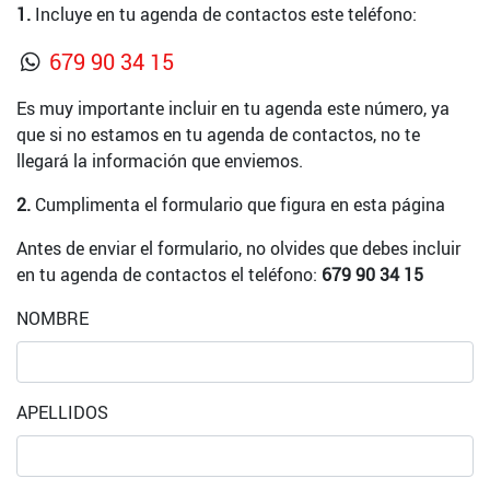
1.
Incluye en tu agenda de contactos este teléfono:
679 90 34 15
Es muy importante incluir en tu agenda este número, ya
que si no estamos en tu agenda de contactos, no te
llegará la información que enviemos.
2.
Cumplimenta el formulario que figura en esta página
Antes de enviar el formulario, no olvides que debes incluir
en tu agenda de contactos el teléfono:
679 90 34 15
NOMBRE
APELLIDOS