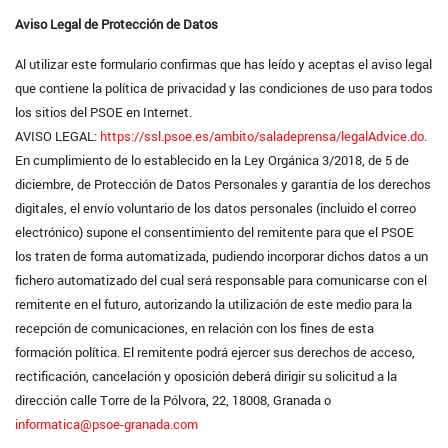
Aviso Legal de Protección de Datos
Al utilizar este formulario confirmas que has leído y aceptas el aviso legal
que contiene la política de privacidad y las condiciones de uso para todos
los sitios del PSOE en Internet.
AVISO LEGAL:
https://ssl.psoe.es/ambito/saladeprensa/legalAdvice.do
.
En cumplimiento de lo establecido en la Ley Orgánica 3/2018, de 5 de
diciembre, de Protección de Datos Personales y garantía de los derechos
digitales, el envío voluntario de los datos personales (incluido el correo
electrónico) supone el consentimiento del remitente para que el PSOE
los traten de forma automatizada, pudiendo incorporar dichos datos a un
fichero automatizado del cual será responsable para comunicarse con el
remitente en el futuro, autorizando la utilización de este medio para la
recepción de comunicaciones, en relación con los fines de esta
formación política. El remitente podrá ejercer sus derechos de acceso,
rectificación, cancelación y oposición deberá dirigir su solicitud a la
dirección calle Torre de la Pólvora, 22, 18008, Granada o
informatica@psoe-granada.com