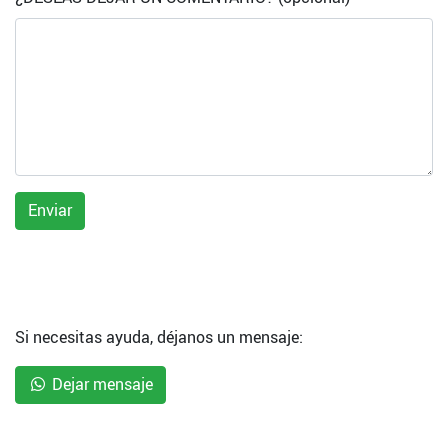
Enviar
Si necesitas ayuda, déjanos un mensaje:
Dejar mensaje