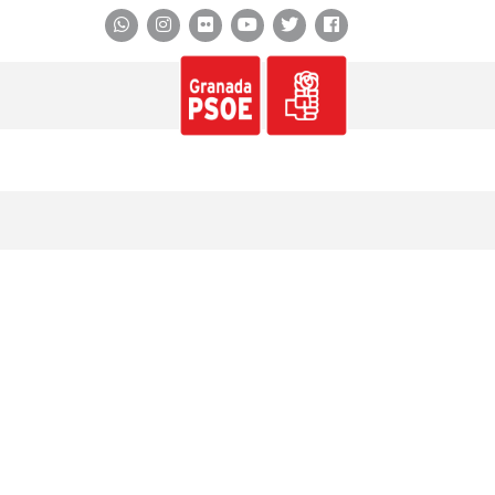
Whatsapp
Instagram
Flickr
YouTube
Twitter
Facebook