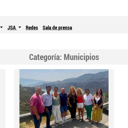
JSA
Redes
Sala de prensa
Categoría:
Municipios