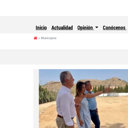
Inicio
Actualidad
Opinión
Conócenos
Municipios