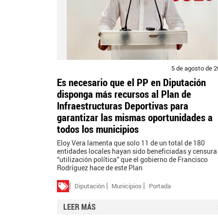
5 de agosto de 
Es necesario que el PP en Diputación
disponga más recursos al Plan de
Infraestructuras Deportivas para
garantizar las mismas oportunidades a
todos los municipios
Eloy Vera lamenta que solo 11 de un total de 180
entidades locales hayan sido beneficiadas y censura
“utilización política” que el gobierno de Francisco
Rodríguez hace de este Plan
Diputación
Municipios
Portada
LEER MÁS