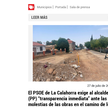
Municipios
Portada
Sala de prensa
LEER MÁS
27 de julio de 
El PSOE de La Calahorra exige al alcald
(PP) “transparencia inmediata” ante las
molestias de las obras en el camino de 