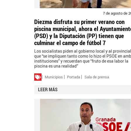
7 de agosto de 
Diezma disfruta su primer verano con
piscina municipal, ahora el Ayuntamient
(PSD) y la Diputación (PP) tienen que
culminar el campo de fútbol 7
Los socialistas piden al gobierno local y al provincia
que “se impliquen tanto como lo hizo el PSOE en am
instituciones” y recuerdan que “fruto de esa labor la
piscina es una realidad”
Municipios
Portada
Sala de prensa
LEER MÁS