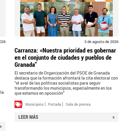
2026
3 de agosto de 2026
Carranza: «Nuestra prioridad es gobernar
en el conjunto de ciudades y pueblos de
Granada”
El secretario de Organización del PSOE de Granada
destaca que la formación afrontará la cita electoral con
“el aval de las políticas socialistas para seguir
transformando los municipios, especialmente en los
 la
que estamos en oposición”
Municipios
Portada
Sala de prensa
LEER MÁS
»
»